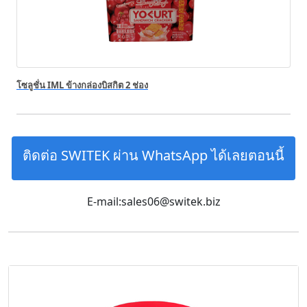
โซลูชั่น IML ข้างกล่องบิสกิต 2 ช่อง
ติดต่อ SWITEK ผ่าน WhatsApp ได้เลยตอนนี้
E-mail:sales06@switek.biz