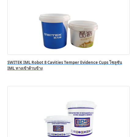
SWITEK IML Robot 8 Cavities Temper Evidence Cups โซลูชัน
IML ทางเข้าด้านข้าง