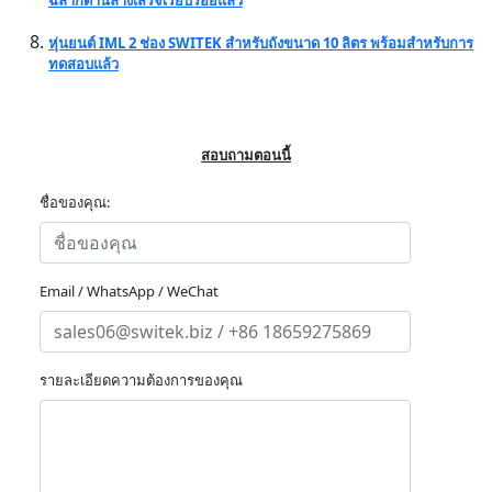
ฉลากด้านล่างเสร็จเรียบร้อยแล้ว
หุ่นยนต์ IML 2 ช่อง SWITEK สำหรับถังขนาด 10 ลิตร พร้อมสำหรับการ
ทดสอบแล้ว
สอบถามตอนนี้
ชื่อของคุณ:
Email / WhatsApp / WeChat
รายละเอียดความต้องการของคุณ