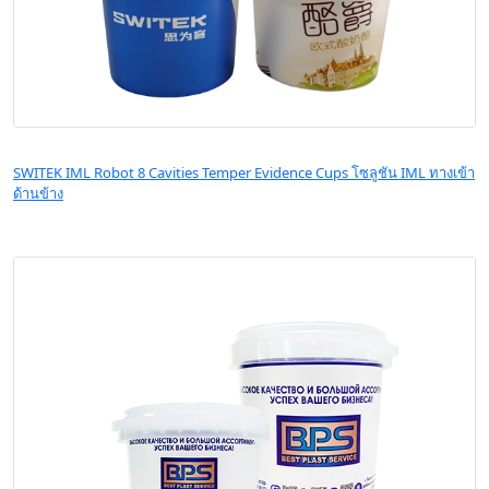
SWITEK IML Robot 8 Cavities Temper Evidence Cups โซลูชัน IML ทางเข้า
ด้านข้าง