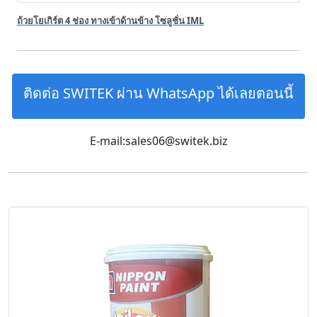
ถ้วยโยเกิร์ต 4 ช่อง ทางเข้าด้านข้าง โซลูชั่น IML
ติดต่อ SWITEK ผ่าน WhatsApp ได้เลยตอนนี้
E-mail:sales06@switek.biz