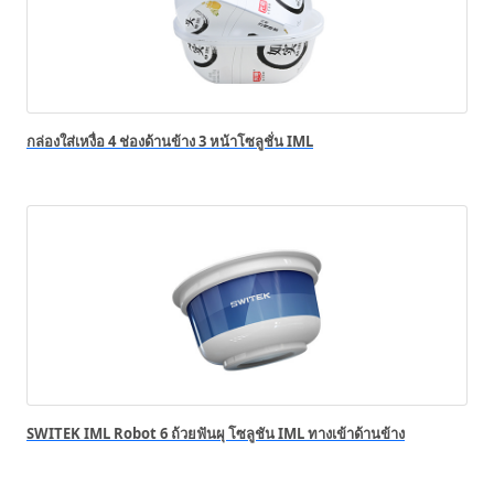
กล่องใส่เหงื่อ 4 ช่องด้านข้าง 3 หน้าโซลูชั่น IML
SWITEK IML Robot 6 ถ้วยฟันผุ โซลูชัน IML ทางเข้าด้านข้าง