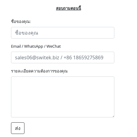
สอบถามตอนนี้
ชื่อของคุณ:
Email / WhatsApp / WeChat
รายละเอียดความต้องการของคุณ
ส่ง