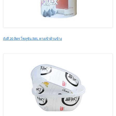
ถังสี 20 ลิตร โซลูชัน IML ทางเข้าด้านข้าง