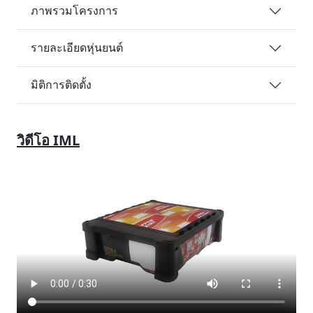
ภาพรวมโครงการ
รายละเอียดหุ่นยนต์
มิติการติดตั้ง
วิดีโอ IML