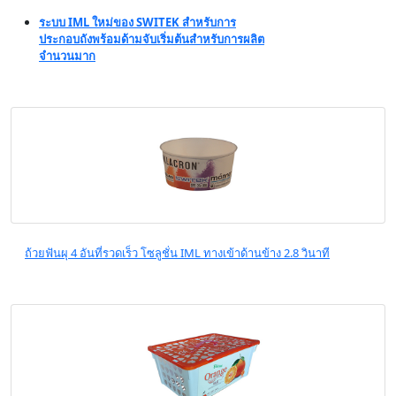
ระบบ IML ใหม่ของ SWITEK สำหรับการ
ประกอบถังพร้อมด้ามจับเริ่มต้นสำหรับการผลิต
จำนวนมาก
ถ้วยฟันผุ 4 อันที่รวดเร็ว โซลูชั่น IML ทางเข้าด้านข้าง 2.8 วินาที