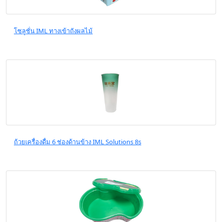
โซลูชั่น IML ทางเข้าถังผลไม้
ถ้วยเครื่องดื่ม 6 ช่องด้านข้าง IML Solutions 8s