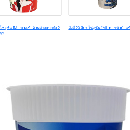
ซลูชัน IML ทางเข้าด้านข้างแบบถัง 2
ถังสี 20 ลิตร โซลูชัน IML ทางเข้าด้านข
ิตร