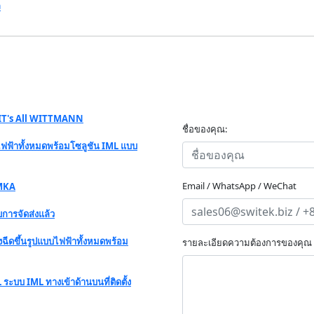
ง
 "IT's All WITTMANN
ชื่อของคุณ:
ไฟฟ้าทั้งหมดพร้อมโซลูชัน IML แบบ
Email / WhatsApp / WeChat
 MKA
การจัดส่งแล้ว
ฉีดขึ้นรูปแบบไฟฟ้าทั้งหมดพร้อม
รายละเอียดความต้องการของคุณ
 ระบบ IML ทางเข้าด้านบนที่ติดตั้ง