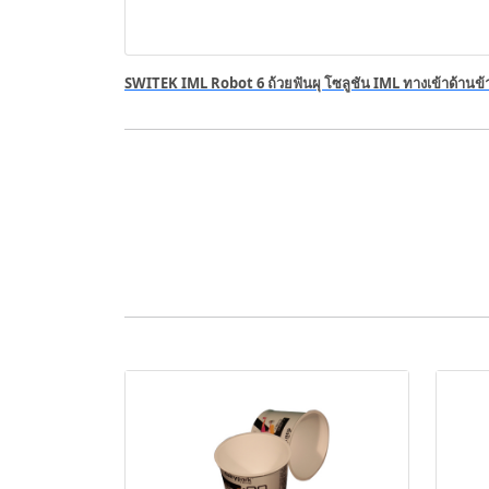
SWITEK IML Robot 6 ถ้วยฟันผุ โซลูชัน IML ทางเข้าด้านข้