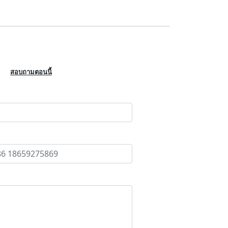
สอบถามตอนนี้