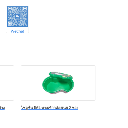
WeChat
้าง
โซลูชั่น IML ทางเข้ากล่องเนย 2 ช่อง