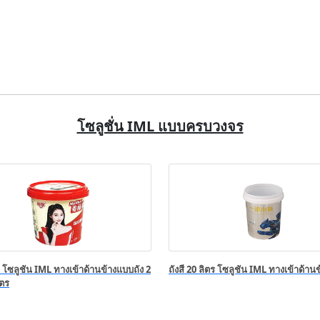
โซลูชั่น IML แบบครบวงจร
โซลูชัน IML ทางเข้าด้านข้างแบบถัง 2
ถังสี 20 ลิตร โซลูชัน IML ทางเข้าด้านข
ิตร