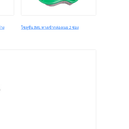
้าง
โซลูชั่น IML ทางเข้ากล่องเนย 2 ช่อง