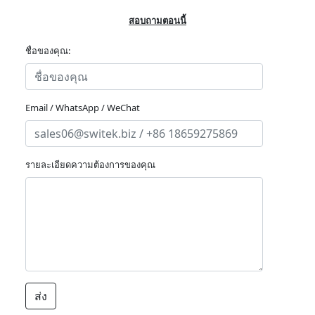
สอบถามตอนนี้
ชื่อของคุณ:
Email / WhatsApp / WeChat
รายละเอียดความต้องการของคุณ
ส่ง