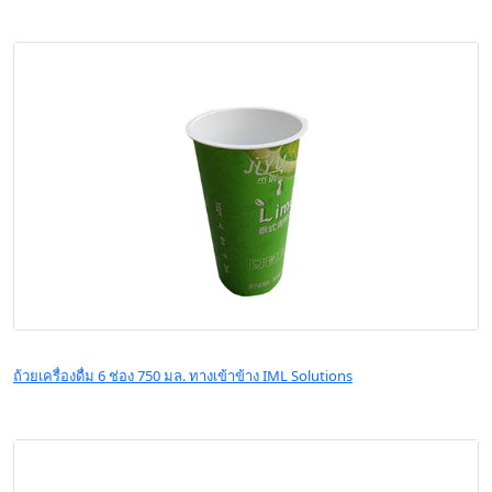
ถ้วยเครื่องดื่ม 6 ช่อง 750 มล. ทางเข้าข้าง IML Solutions