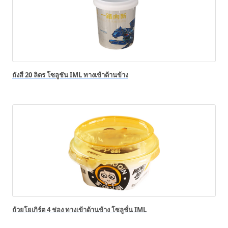
ถังสี 20 ลิตร โซลูชัน IML ทางเข้าด้านข้าง
ถ้วยโยเกิร์ต 4 ช่อง ทางเข้าด้านข้าง โซลูชั่น IML