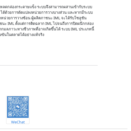
ารโหลดกล่องกระดาษแข็ง ระบบจึงสามารถผสานเข้ากับระบบ
ได้ด้วยการดัดแปลงหน่วยการวางบางส่วน และหากมีระบบ
าหน่วยการวางซ้อน ผู้ผลิตภาชนะ IML จะได้รับโซลูชัน
ชนะ IML ตั้งแต่การติดฉลาก IML ไปจนถึงการปิดผนึกกล่อง
กมลภาวะทางชีวภาพที่อาจเกิดขึ้นได้ ระบบ IML ประเภทนี้
งขันในตลาดได้อย่างแท้จริง
WeChat