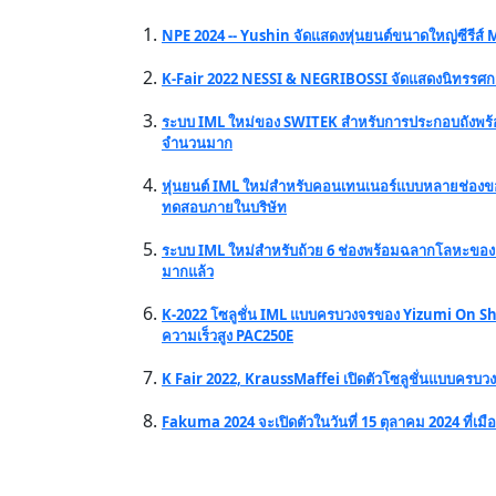
NPE 2024 -- Yushin จัดแสดงหุ่นยนต์ขนาดใหญ่ซีรีส์
K-Fair 2022 NESSI & NEGRIBOSSI จัดแสดงนิทรรศก
ระบบ IML ใหม่ของ SWITEK สำหรับการประกอบถังพร้อม
จำนวนมาก
หุ่นยนต์ IML ใหม่สำหรับคอนเทนเนอร์แบบหลายช่องขอ
ทดสอบภายในบริษัท
ระบบ IML ใหม่สำหรับถ้วย 6 ช่องพร้อมฉลากโลหะขอ
มากแล้ว
K-2022 โซลูชั่น IML แบบครบวงจรของ Yizumi On Sh
ความเร็วสูง PAC250E
K Fair 2022, KraussMaffei เปิดตัวโซลูชั่นแบบครบว
Fakuma 2024 จะเปิดตัวในวันที่ 15 ตุลาคม 2024 ที่เม