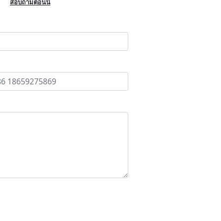
สอบถามตอนนี้